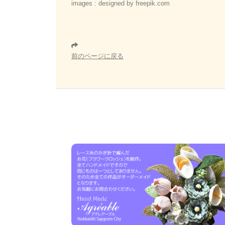
images : designed by freepik.com
前のページに戻る