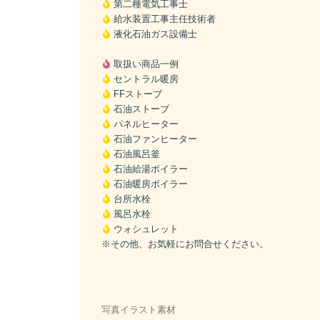
第二種電気工事士
給水装置工事主任技術者
液化石油ガス設備士
取扱い商品一例
セントラル暖房
FFストーブ
石油ストーブ
パネルヒーター
石油ファンヒーター
石油風呂釜
石油給湯ボイラー
石油暖房ボイラー
台所水栓
風呂水栓
ウォシュレット
※その他、お気軽にお問合せください。
写真イラスト素材