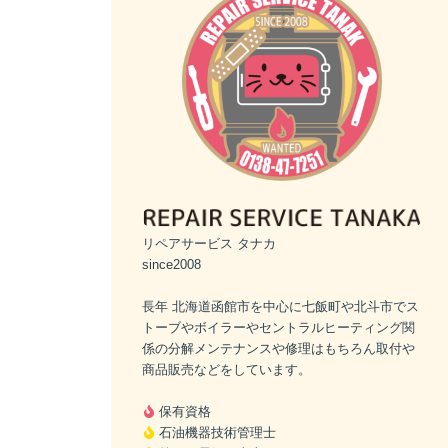
リペアサービス タナカ
since2008
長年 北海道函館市を中心に七飯町や北斗市でス
トーブやボイラーやセントラルヒーティング関
係の分解メンテナンスや修理はもちろん取付や
商品販売などをしています。
保有資格
石油機器技術管理士