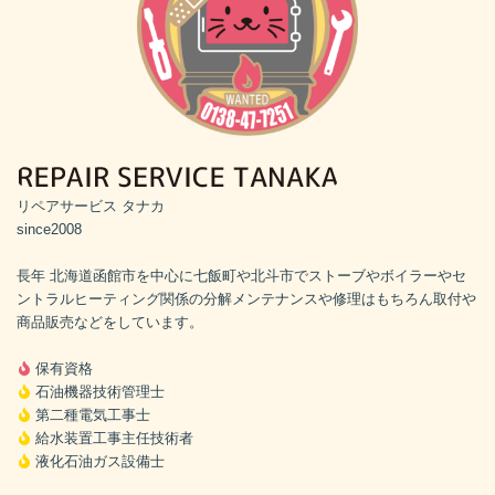
リペアサービス タナカ
since2008
長年 北海道函館市を中心に七飯町や北斗市でストーブやボイラーやセ
ントラルヒーティング関係の分解メンテナンスや修理はもちろん取付や
商品販売などをしています。
保有資格
石油機器技術管理士
第二種電気工事士
給水装置工事主任技術者
液化石油ガス設備士