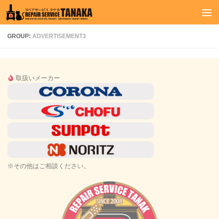
コンテンツへスキップ
GROUP:
ADVERTISEMENT3
取扱いメーカー
※その他はご相談ください。