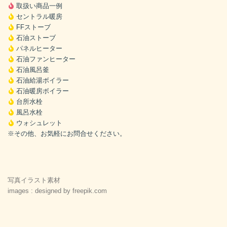
取扱い商品一例
セントラル暖房
FFストーブ
石油ストーブ
パネルヒーター
石油ファンヒーター
石油風呂釜
石油給湯ボイラー
石油暖房ボイラー
台所水栓
風呂水栓
ウォシュレット
※その他、お気軽にお問合せください。
写真イラスト素材
images : designed by freepik.com