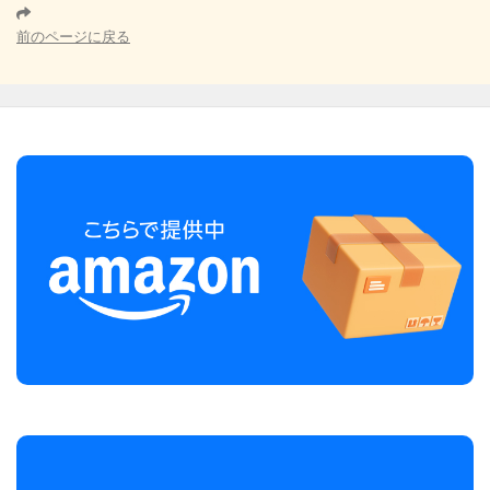
前のページに戻る